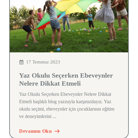
17 Temmuz 2023
Yaz Okulu Seçerken Ebeveynler
Nelere Dikkat Etmeli
Yaz Okulu Seçerken Ebeveynler Nelere Dikkat
Etmeli başlıklı blog yazısıyla karşınızdayız. Yaz
okulu seçimi, ebeveynler için çocuklarının eğitim
ve deneyimlerini ...
Devamını Oku