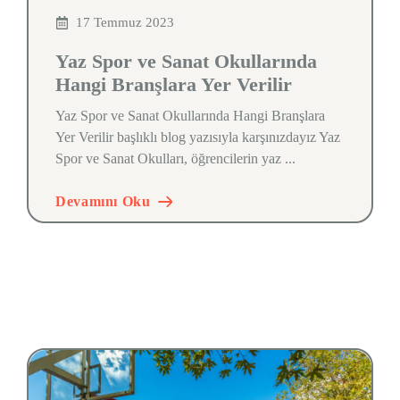
17 Temmuz 2023
Yaz Spor ve Sanat Okullarında
Hangi Branşlara Yer Verilir
Yaz Spor ve Sanat Okullarında Hangi Branşlara
Yer Verilir başlıklı blog yazısıyla karşınızdayız Yaz
Spor ve Sanat Okulları, öğrencilerin yaz ...
Devamını Oku