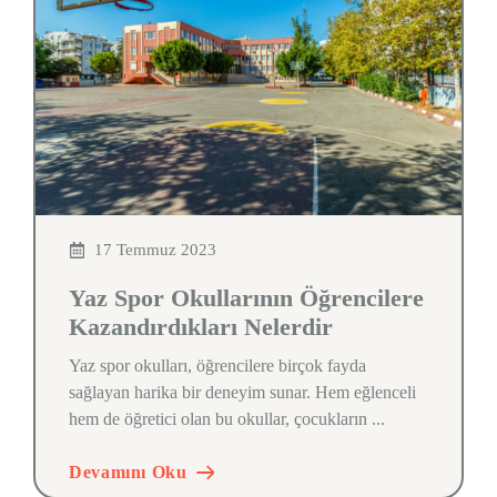
17 Temmuz 2023
Yaz Spor Okullarının Öğrencilere
Kazandırdıkları Nelerdir
Yaz spor okulları, öğrencilere birçok fayda
sağlayan harika bir deneyim sunar. Hem eğlenceli
hem de öğretici olan bu okullar, çocukların ...
Devamını Oku