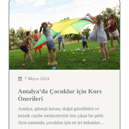
7 Mayıs 2024
Antalya’da Çocuklar için Kurs
Önerileri
Antalya, güneşli havası, doğal güzellikleri ve
turistik cazibe merkezleriyle öne çıkan bir şehir.
Aynı zamanda, çocukları için en iyi imkanları ...