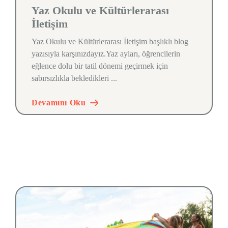
Yaz Okulu ve Kültürlerarası
İletişim
Yaz Okulu ve Kültürlerarası İletişim başlıklı blog
yazısıyla karşınızdayız.Yaz ayları, öğrencilerin
eğlence dolu bir tatil dönemi geçirmek için
sabırsızlıkla bekledikleri ...
Devamını Oku