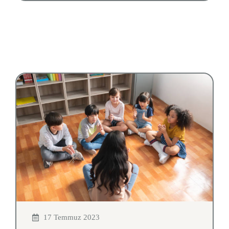
17 Temmuz 2023