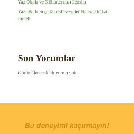
Yaz Okulu ve Kültürlerarası İletişim
Yaz Okulu Seçerken Ebeveynler Nelere Dikkat
Etmeli
Son Yorumlar
Görüntülenecek bir yorum yok.
Bu deneyimi kaçırmayın!