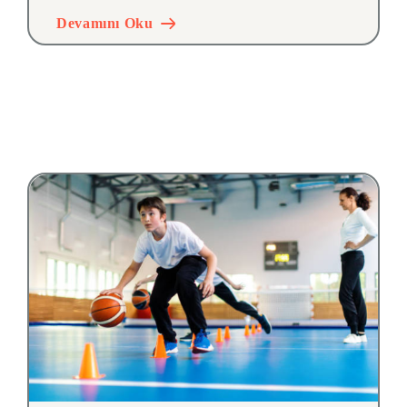
Devamını Oku