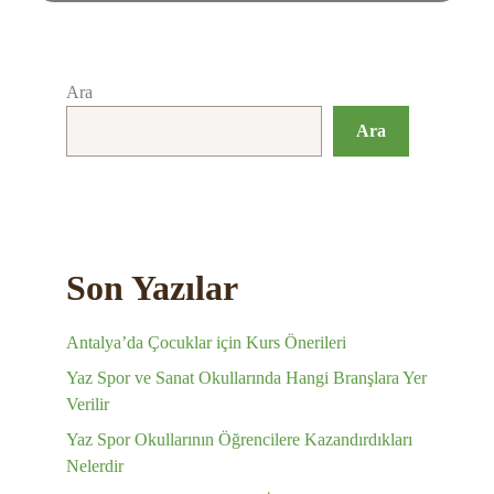
Ara
Ara
Son Yazılar
Antalya’da Çocuklar için Kurs Önerileri
Yaz Spor ve Sanat Okullarında Hangi Branşlara Yer
Verilir
Yaz Spor Okullarının Öğrencilere Kazandırdıkları
Nelerdir